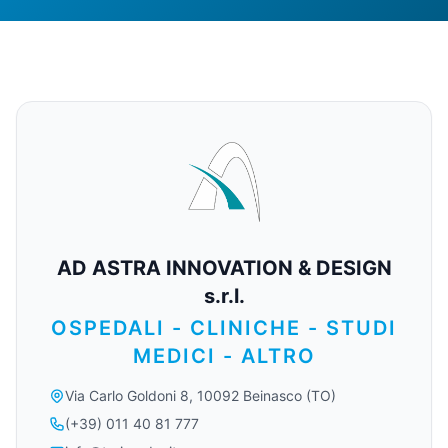
AD ASTRA INNOVATION & DESIGN
s.r.l.
OSPEDALI - CLINICHE - STUDI
MEDICI - ALTRO
Via Carlo Goldoni 8, 10092 Beinasco (TO)
(+39) 011 40 81 777