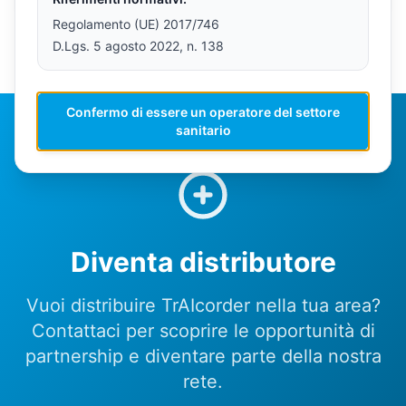
Regolamento (UE) 2017/746
D.Lgs. 5 agosto 2022, n. 138
Confermo di essere un operatore del settore
sanitario
Diventa distributore
Vuoi distribuire TrAIcorder nella tua area?
Contattaci per scoprire le opportunità di
partnership e diventare parte della nostra
rete.