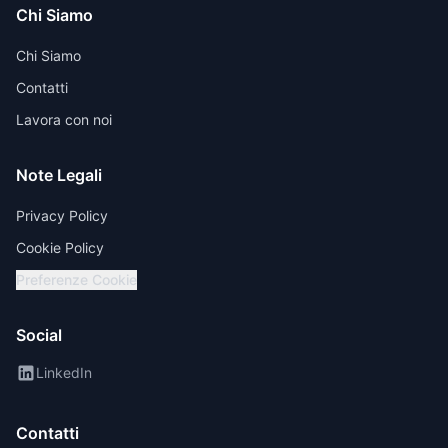
Chi Siamo
Chi Siamo
Contatti
Lavora con noi
Note Legali
Privacy Policy
Cookie Policy
Preferenze Cookie
Social
LinkedIn
Contatti