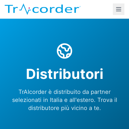
Distributori
TrAIcorder è distribuito da partner
selezionati in Italia e all'estero. Trova il
distributore più vicino a te.