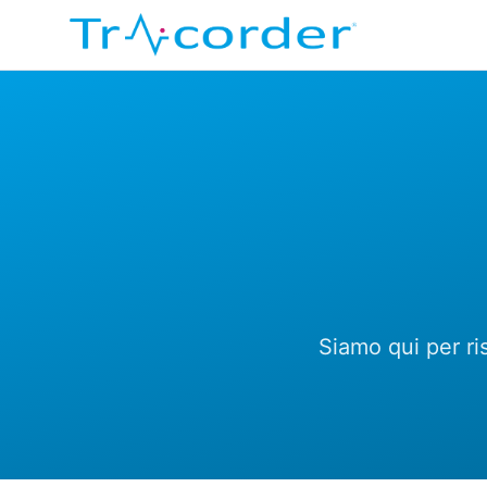
Siamo qui per ri