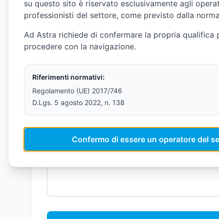
su questo sito è riservato esclusivamente agli operato
professionisti del settore, come previsto dalla norma
Ad Astra richiede di confermare la propria qualifica 
procedere con la navigazione.
Riferimenti normativi:
Regolamento (UE) 2017/746
D.Lgs. 5 agosto 2022, n. 138
Confermo di essere un operatore del se